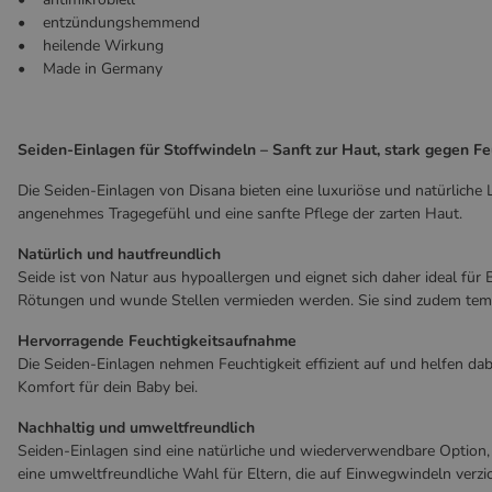
• entzündungshemmend
• heilende Wirkung
• Made in Germany
Seiden-Einlagen für Stoffwindeln – Sanft zur Haut, stark gegen Fe
Die Seiden-Einlagen von Disana bieten eine luxuriöse und natürliche 
angenehmes Tragegefühl und eine sanfte Pflege der zarten Haut.
Natürlich und hautfreundlich
Seide ist von Natur aus hypoallergen und eignet sich daher ideal für
Rötungen und wunde Stellen vermieden werden. Sie sind zudem temp
Hervorragende Feuchtigkeitsaufnahme
Die Seiden-Einlagen nehmen Feuchtigkeit effizient auf und helfen dab
Komfort für dein Baby bei.
Nachhaltig und umweltfreundlich
Seiden-Einlagen sind eine natürliche und wiederverwendbare Option, 
eine umweltfreundliche Wahl für Eltern, die auf Einwegwindeln verzi