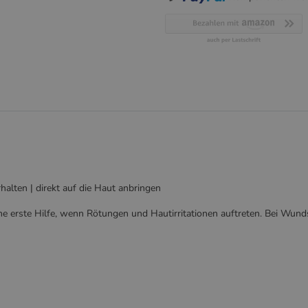
alten | direkt auf die Haut anbringen
che erste Hilfe, wenn Rötungen und Hautirritationen auftreten. Bei Wunds