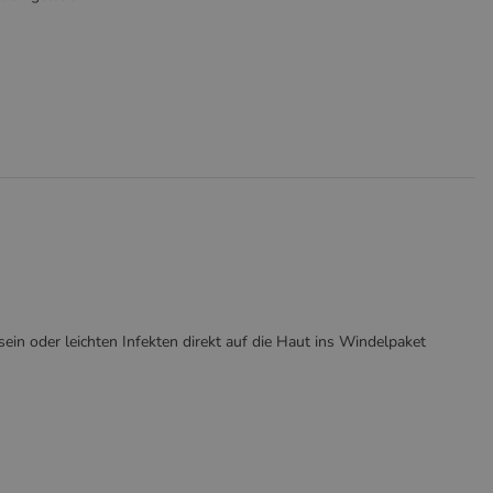
ein oder leichten Infekten direkt auf die Haut ins Windelpaket