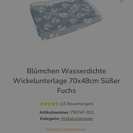
Blümchen Wasserdichte
Wickelunterlage 70x48cm Süßer
Fuchs
(15 Bewertungen)
Artikelnummer:
750747-013
Kategorie:
Wickelunterlagen
Knapper Lagerbestand