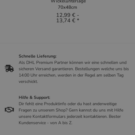
Wickelunterlage
70x48cm
12,99 €
-
13,74 €
*
Schnelle Lieferung:
Als DHL Premium Partner können wir eine schnellen und
sicheren Versand garantieren. Bestellungen welche uns bis
14:00 Uhr erreichen, werden in der Regel am selben Tag
verschickt.
Hilfe & Support:
Dir fehlt eine Produktinfo oder du hast anderweitige
Fragen zu unserem Shop? Gern kannst du uns mit Hilfe
unsere Kontaktformulars jederzeit kontaktieren. Bester
Kundenservice - von A bis Z.