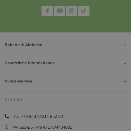
Rabatte & Aktionen
Gesetzliche Informationen
Kundenservice
Kontakt
Tel: +49 (0)375/211 852 50
WhatsApp: +49 (0)170/4404081