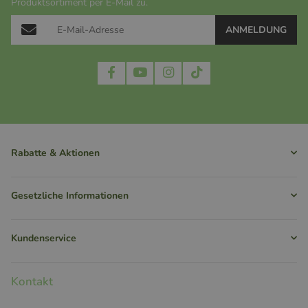
Produktsortiment per E-Mail zu.
ANMELDUNG
Rabatte & Aktionen
Gesetzliche Informationen
Kundenservice
Kontakt