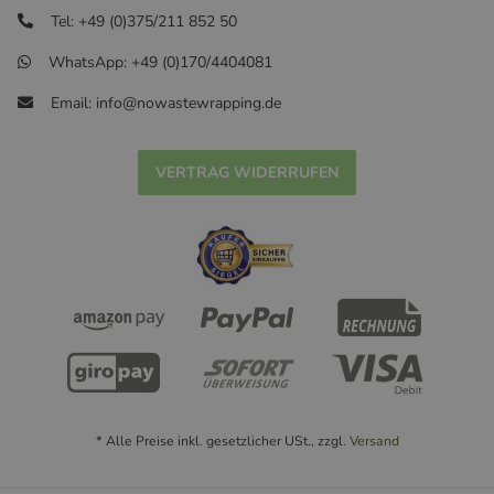
Tel: +49 (0)375/211 852 50
WhatsApp: +49 (0)170/4404081
Email: info@nowastewrapping.de
VERTRAG WIDERRUFEN
* Alle Preise inkl. gesetzlicher USt., zzgl.
Versand