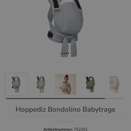
Hoppediz Bondolino Babytrage
Artikelnummer:
752351