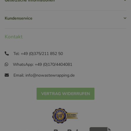
Gesetzliche Informationen
Kundenservice
Kontakt
Tel: +49 (0)375/211 852 50
WhatsApp: +49 (0)170/4404081
Email: info@nowastewrapping.de
VERTRAG WIDERRUFEN