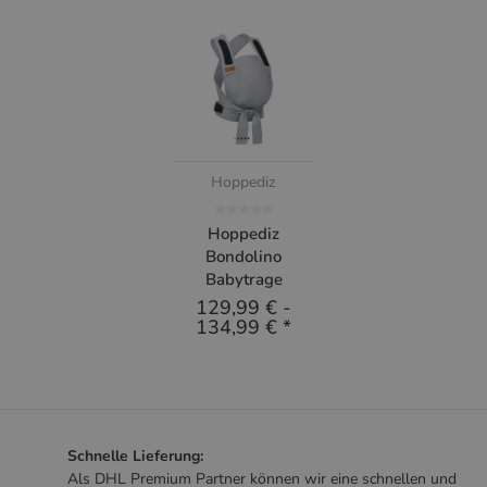
Hoppediz
Hoppediz
Bondolino
Babytrage
129,99 €
-
134,99 €
*
Schnelle Lieferung:
Als DHL Premium Partner können wir eine schnellen und