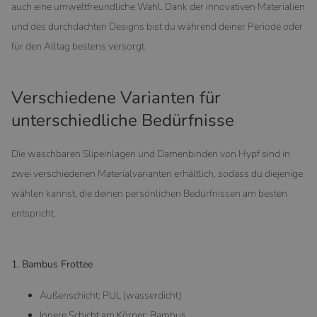
auch eine umweltfreundliche Wahl. Dank der innovativen Materialien
und des durchdachten Designs bist du während deiner Periode oder
für den Alltag bestens versorgt.
Verschiedene Varianten für
unterschiedliche Bedürfnisse
Die waschbaren Slipeinlagen und Damenbinden von Hypf sind in
zwei verschiedenen Materialvarianten erhältlich, sodass du diejenige
wählen kannst, die deinen persönlichen Bedürfnissen am besten
entspricht.
1. Bambus Frottee
Außenschicht: PUL (wasserdicht)
Innere Schicht am Körper: Bambus