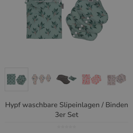
Hypf waschbare Slipeinlagen / Binden
3er Set