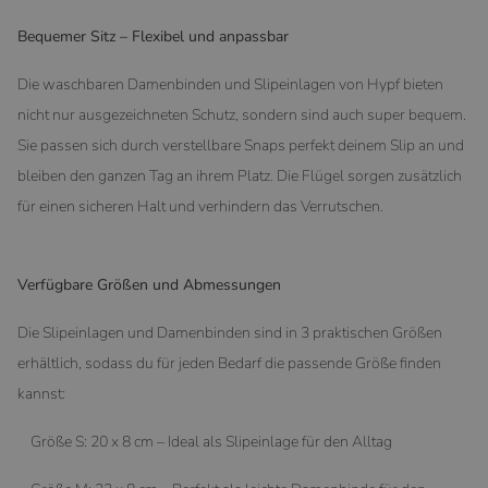
Bequemer Sitz – Flexibel und anpassbar
Die waschbaren Damenbinden und Slipeinlagen von Hypf bieten
nicht nur ausgezeichneten Schutz, sondern sind auch super bequem.
Sie passen sich durch verstellbare Snaps perfekt deinem Slip an und
bleiben den ganzen Tag an ihrem Platz. Die Flügel sorgen zusätzlich
für einen sicheren Halt und verhindern das Verrutschen.
Verfügbare Größen und Abmessungen
Die Slipeinlagen und Damenbinden sind in 3 praktischen Größen
erhältlich, sodass du für jeden Bedarf die passende Größe finden
kannst:
Größe S: 20 x 8 cm – Ideal als Slipeinlage für den Alltag