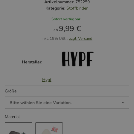
Artikelnummer:
752259
Kategorie:
Stoffbinden
Sofort verfügbar
9,99 €
ab
inkl. 19% USt. ,
zzgl. Versand
Hersteller:
Hypf
Größe
Bitte wählen Sie eine Variation.
Material