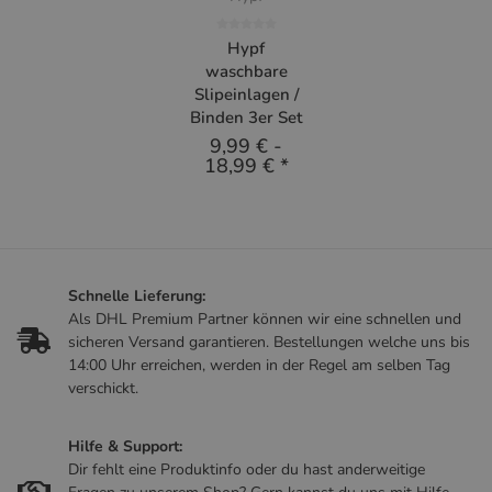
Hypf
waschbare
Slipeinlagen /
Binden 3er Set
9,99 €
-
18,99 €
*
Schnelle Lieferung:
Als DHL Premium Partner können wir eine schnellen und
sicheren Versand garantieren. Bestellungen welche uns bis
14:00 Uhr erreichen, werden in der Regel am selben Tag
verschickt.
Hilfe & Support:
Dir fehlt eine Produktinfo oder du hast anderweitige