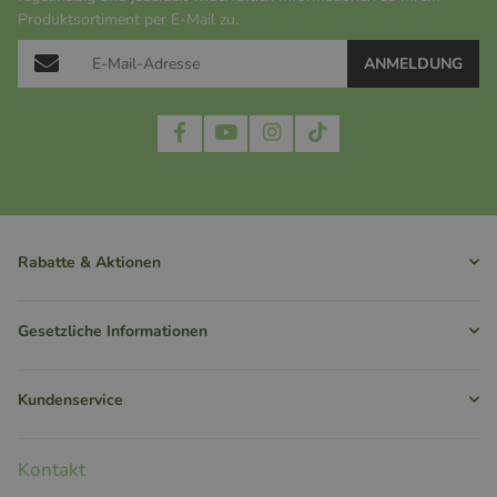
Produktsortiment per E-Mail zu.
ANMELDUNG
Rabatte & Aktionen
Gesetzliche Informationen
Kundenservice
Kontakt