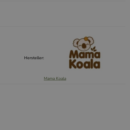
Hersteller:
Mama Koala