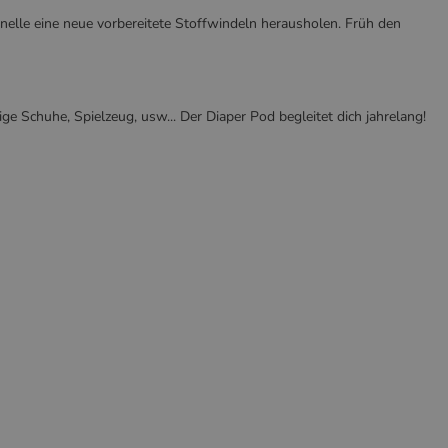
nelle eine neue vorbereitete Stoffwindeln herausholen. Früh den
Schuhe, Spielzeug, usw... Der Diaper Pod begleitet dich jahrelang!