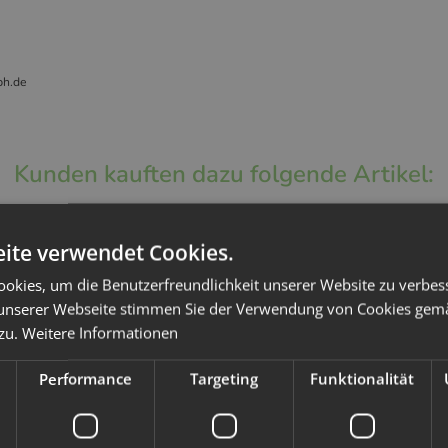
bh.de
Kunden kauften dazu folgende Artikel:
ite verwendet Cookies.
okies, um die Benutzerfreundlichkeit unserer Website zu verbes
unserer Webseite stimmen Sie der Verwendung von Cookies gem
 zu.
Weitere Informationen
Performance
Targeting
Funktionalität