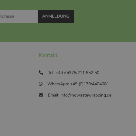
ANMELDUNG
Kontakt
Tel: +49 (0)375/211 852 50
WhatsApp: +49 (0)170/4404081
Email: info@nowastewrapping.de