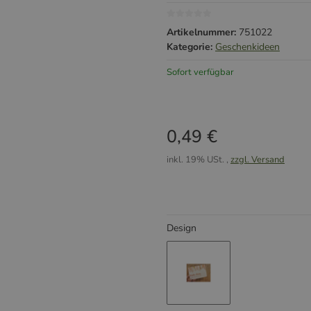
Artikelnummer:
751022
Kategorie:
Geschenkideen
Sofort verfügbar
0,49 €
inkl. 19% USt. ,
zzgl. Versand
Design