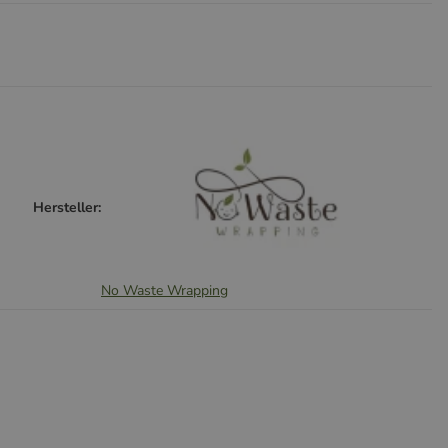
Hersteller:
No Waste Wrapping