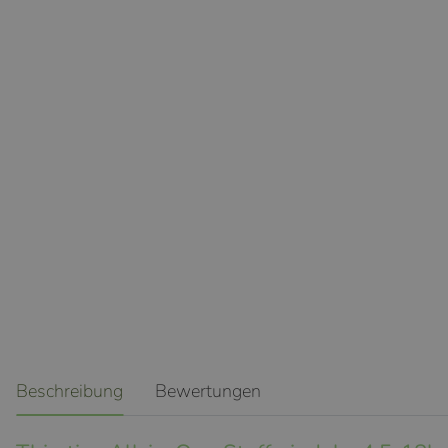
weitere Registerkarten anzeigen
Beschreibung
Bewertungen