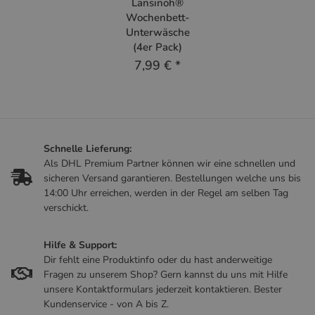
Lansinoh®
Wochenbett-
Unterwäsche
(4er Pack)
7,99 €
*
Schnelle Lieferung:
Als DHL Premium Partner können wir eine schnellen und
sicheren Versand garantieren. Bestellungen welche uns bis
14:00 Uhr erreichen, werden in der Regel am selben Tag
verschickt.
Hilfe & Support:
Dir fehlt eine Produktinfo oder du hast anderweitige
Fragen zu unserem Shop? Gern kannst du uns mit Hilfe
unsere Kontaktformulars jederzeit kontaktieren. Bester
Kundenservice - von A bis Z.