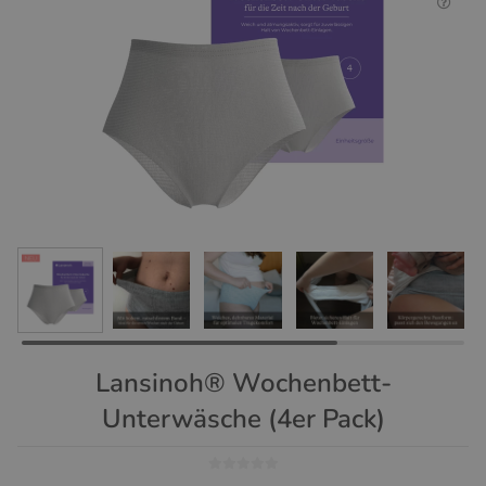
Lansinoh® Wochenbett-
Unterwäsche (4er Pack)