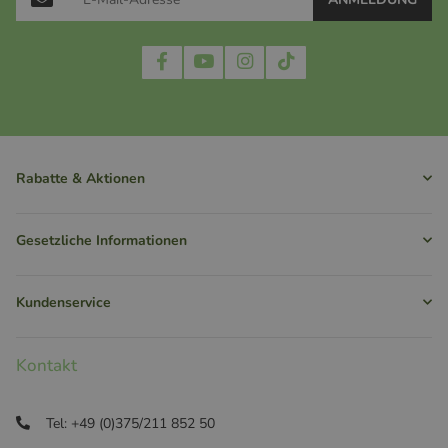
Rabatte & Aktionen
Gesetzliche Informationen
Kundenservice
Kontakt
Tel: +49 (0)375/211 852 50