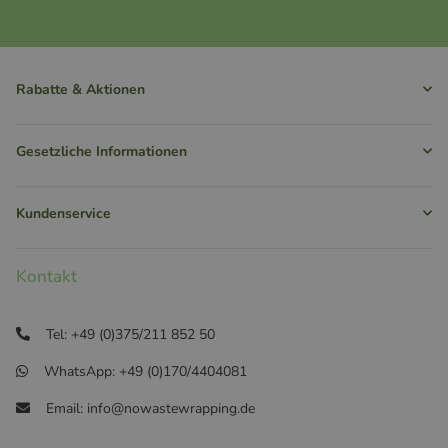
Rabatte & Aktionen
Gesetzliche Informationen
Kundenservice
Kontakt
Tel: +49 (0)375/211 852 50
WhatsApp: +49 (0)170/4404081
Email: info@nowastewrapping.de