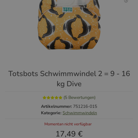
Totsbots Schwimmwindel 2 = 9 - 16
kg Dive
(5 Bewertungen)
Artikelnummer:
751216-015
Kategorie:
Schwimmwindeln
Momentan nicht verfügbar
17,49 €