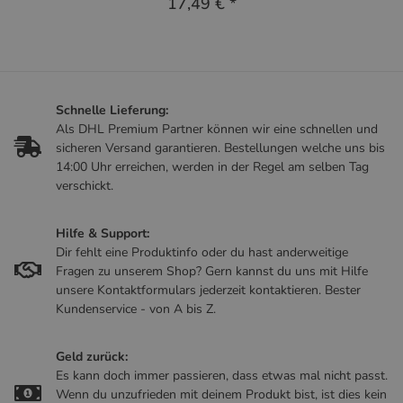
17,49 €
*
Schnelle Lieferung:
Als DHL Premium Partner können wir eine schnellen und
sicheren Versand garantieren. Bestellungen welche uns bis
14:00 Uhr erreichen, werden in der Regel am selben Tag
verschickt.
Hilfe & Support:
Dir fehlt eine Produktinfo oder du hast anderweitige
Fragen zu unserem Shop? Gern kannst du uns mit Hilfe
unsere Kontaktformulars jederzeit kontaktieren. Bester
Kundenservice - von A bis Z.
Geld zurück:
Es kann doch immer passieren, dass etwas mal nicht passt.
Wenn du unzufrieden mit deinem Produkt bist, ist dies kein