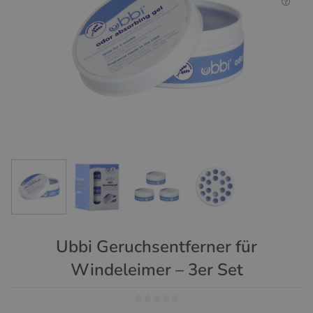
Ubbi Geruchsentferner für
Windeleimer – 3er Set