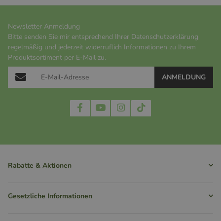
Newsletter Anmeldung
Bitte senden Sie mir entsprechend Ihrer
Datenschutzerklärung
regelmäßig und jederzeit widerruflich Informationen zu Ihrem
Produktsortiment per E-Mail zu.
ANMELDUNG
Rabatte & Aktionen
Gesetzliche Informationen