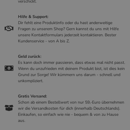
verschickt.
Hilfe & Support:
Dir fehlt eine Produktinfo oder du hast anderweitige
Fragen zu unserem Shop? Gern kannst du uns mit Hilfe
unsere Kontaktformulars jederzeit kontaktieren. Bester
Kundenservice - von A bis Z.
Geld zurück:
Es kann doch immer passieren, dass etwas mal nicht passt.
Wenn du unzufrieden mit deinem Produkt bist, ist dies kein
Grund zur Sorge! Wir kümmern uns darum - schnell und
unkompliziert.
Gratis Versand:
Schon ab einem Bestellwert von nur 59,-Euro übernehmen
wir die Versandkosten für dich (innerhalb Deutschlands).
Einkaufen, so einfach wie nie - bequem & von zu Hause
aus.