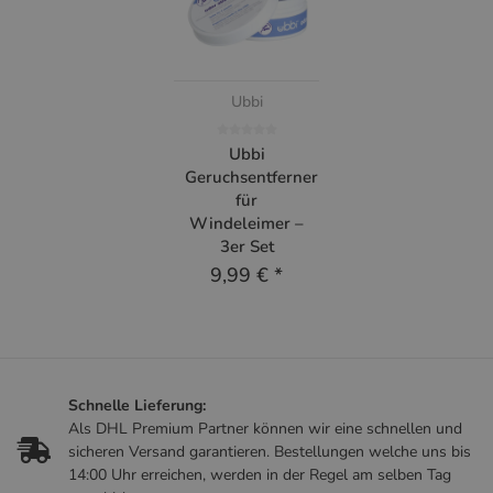
Ubbi
Ubbi
Geruchsentferner
für
Windeleimer –
3er Set
9,99 €
*
Schnelle Lieferung:
Als DHL Premium Partner können wir eine schnellen und
sicheren Versand garantieren. Bestellungen welche uns bis
14:00 Uhr erreichen, werden in der Regel am selben Tag