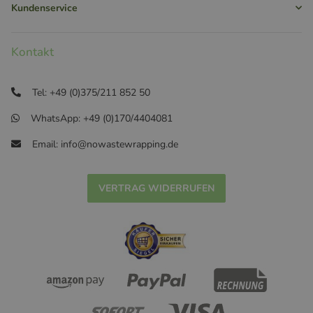
Kundenservice
Kontakt
Tel: +49 (0)375/211 852 50
WhatsApp: +49 (0)170/4404081
Email: info@nowastewrapping.de
VERTRAG WIDERRUFEN