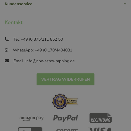
Kundenservice
Kontakt
Tel: +49 (0)375/211 852 50
WhatsApp: +49 (0)170/4404081
Email: info@nowastewrapping.de
VERTRAG WIDERRUFEN