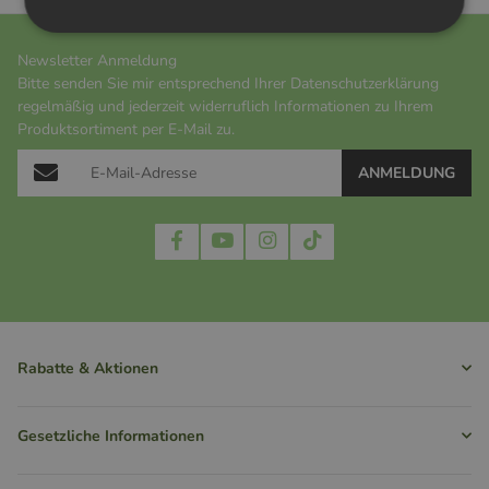
Newsletter Anmeldung
Bitte senden Sie mir entsprechend Ihrer
Datenschutzerklärung
regelmäßig und jederzeit widerruflich Informationen zu Ihrem
Produktsortiment per E-Mail zu.
ANMELDUNG
Rabatte & Aktionen
Gesetzliche Informationen