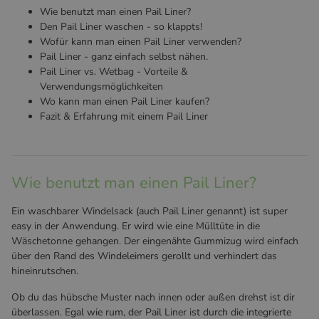
Wie benutzt man einen Pail Liner?
Den Pail Liner waschen - so klappts!
Wofür kann man einen Pail Liner verwenden?
Pail Liner - ganz einfach selbst nähen.
Pail Liner vs. Wetbag - Vorteile &
Verwendungsmöglichkeiten
Wo kann man einen Pail Liner kaufen?
Fazit & Erfahrung mit einem Pail Liner
Wie benutzt man einen Pail Liner?
Ein waschbarer Windelsack (auch Pail Liner genannt) ist super
easy in der Anwendung. Er wird wie eine Mülltüte in die
Wäschetonne gehangen. Der eingenähte Gummizug wird einfach
über den Rand des Windeleimers gerollt und verhindert das
hineinrutschen.
Ob du das hübsche Muster nach innen oder außen drehst ist dir
überlassen. Egal wie rum, der Pail Liner ist durch die integrierte