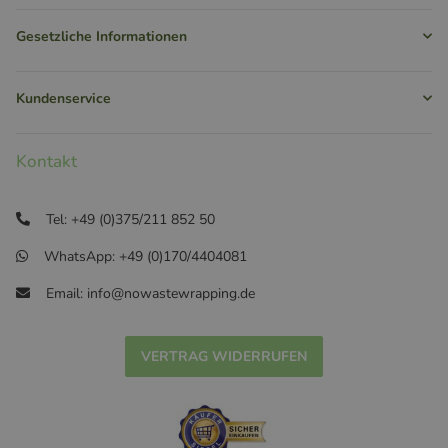
Gesetzliche Informationen
Kundenservice
Kontakt
Tel: +49 (0)375/211 852 50
WhatsApp: +49 (0)170/4404081
Email: info@nowastewrapping.de
VERTRAG WIDERRUFEN