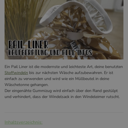
Ein Pail Liner ist die modernste und leichteste Art, deine benutzten
Stoffwindeln
bis zur nächsten Wäsche aufzubewahren. Er ist
einfach zu verwenden und wird wie ein Müllbeutel in deine
Wäschetonne gehangen.
Der eingenähte Gummizug wird einfach über den Rand gestülpt
und verhindert, dass der Windelsack in den Windeleimer rutscht.
Inhaltsverzeichnis: