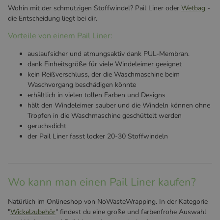
Wohin mit der schmutzigen Stoffwindel? Pail Liner oder
Wetbag
-
die Entscheidung liegt bei dir.
Vorteile von einem Pail Liner:
auslaufsicher und atmungsaktiv dank PUL-Membran.
dank Einheitsgröße für viele Windeleimer geeignet
kein Reißverschluss, der die Waschmaschine beim
Waschvorgang beschädigen könnte
erhältlich in vielen tollen Farben und Designs
hält den Windeleimer sauber und die Windeln können ohne
Tropfen in die Waschmaschine geschüttelt werden
geruchsdicht
der Pail Liner fasst locker 20-30 Stoffwindeln
Wo kann man einen Pail Liner kaufen?
Natürlich im Onlineshop von NoWasteWrapping. In der Kategorie
"
Wickelzubehör
" findest du eine große und farbenfrohe Auswahl