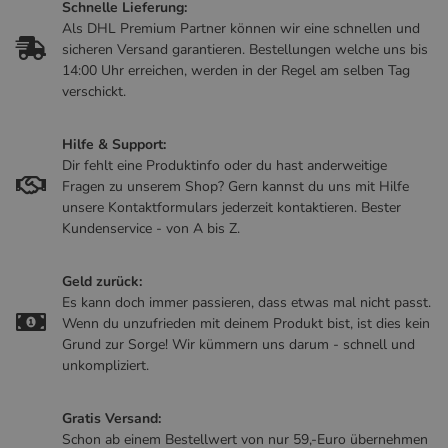
Schnelle Lieferung:
Als DHL Premium Partner können wir eine schnellen und
sicheren Versand garantieren. Bestellungen welche uns bis
14:00 Uhr erreichen, werden in der Regel am selben Tag
verschickt.
Hilfe & Support:
Dir fehlt eine Produktinfo oder du hast anderweitige
Fragen zu unserem Shop? Gern kannst du uns mit Hilfe
unsere Kontaktformulars jederzeit kontaktieren. Bester
Kundenservice - von A bis Z.
Geld zurück:
Es kann doch immer passieren, dass etwas mal nicht passt.
Wenn du unzufrieden mit deinem Produkt bist, ist dies kein
Grund zur Sorge! Wir kümmern uns darum - schnell und
unkompliziert.
Gratis Versand:
Schon ab einem Bestellwert von nur 59,-Euro übernehmen