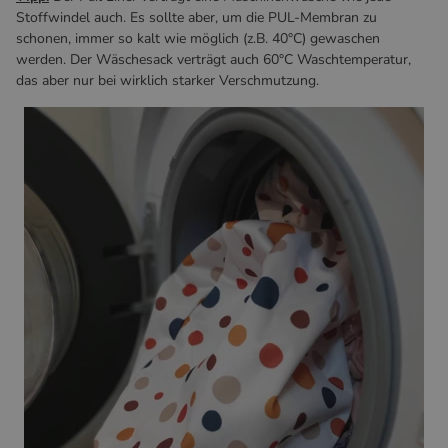
Stoffwindel auch. Es sollte aber, um die PUL-Membran zu
schonen, immer so kalt wie möglich (z.B. 40°C) gewaschen
werden. Der Wäschesack verträgt auch 60°C Waschtemperatur,
das aber nur bei wirklich starker Verschmutzung.