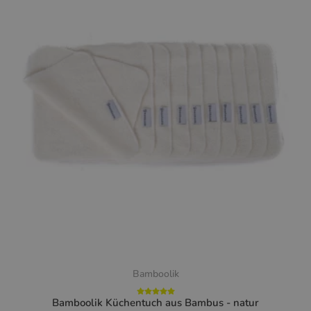
Bamboolik
Bamboolik Küchentuch aus Bambus - natur