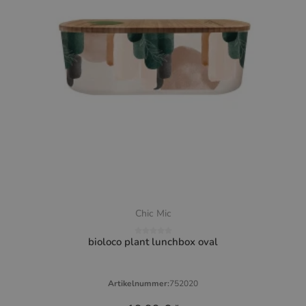
Chic Mic
bioloco plant lunchbox oval
Artikelnummer:
752020