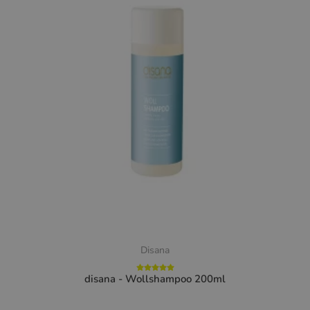
Disana
disana - Wollshampoo 200ml