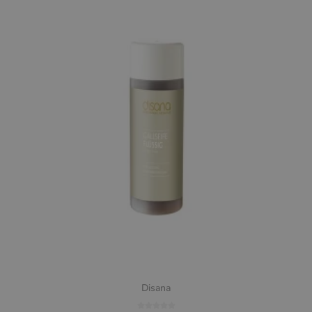
Disana