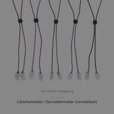
No Waste Wrapping
Lätzchenhalter / Serviettenhalter (verstellbar)