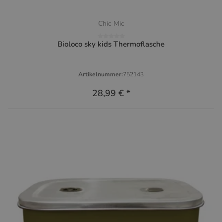
Chic Mic
Bioloco sky kids Thermoflasche
Artikelnummer:
752143
28,99 €
*