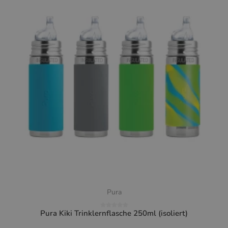
Pura
Pura Kiki Trinklernflasche 250ml (isoliert)