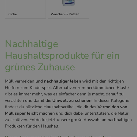
Küche
Waschen & Putzen
Nachhaltige
Haushaltsprodukte für ein
grünes Zuhause
Müll vermeiden und
nachhaltiger leben
wird mit den richtigen
Helfern zum Kinderspiel. Alternativen zum herkömmlichen Plastik
gibt es immer mehr, was es einfacher denn je macht, darauf zu
verzichten und damit die
Umwelt zu schonen
. In dieser Kategorie
findest du nützliche Haushaltsartikel, die dir das
Vermeiden von
Müll super leicht machen
und dich dabei unterstützen, die Natur
zu schützen. Entdecke jetzt unsere große Auswahl an nachhaltigen
Produkten für den Haushalt!