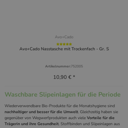
Avo+Cado
Avo+Cado Nasstasche mit Trockenfach - Gr. S
Artikelnummer:
752005
10,90 €
*
Waschbare Slipeinlagen für die Periode
Wiederverwendbare Bio-Produkte für die Monatshygiene sind
nachhaltiger und besser für die Umwelt
. Gleichzeitig haben sie
gegenüber von Wegwerfprodukten auch viele
Vorteile für die
Trägerin und ihre Gesundheit
. Stoffbinden und Slipeinlagen aus