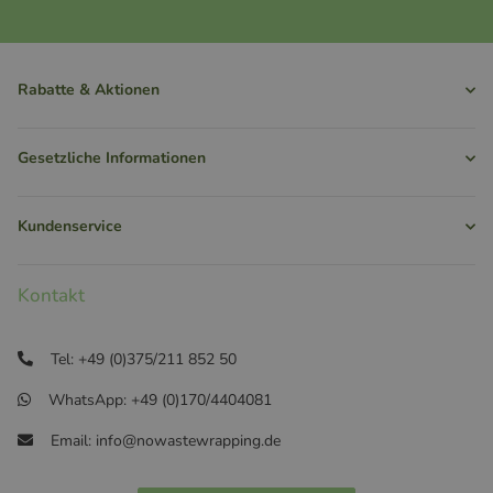
Rabatte & Aktionen
Gesetzliche Informationen
Kundenservice
Kontakt
Tel: +49 (0)375/211 852 50
WhatsApp: +49 (0)170/4404081
Email: info@nowastewrapping.de