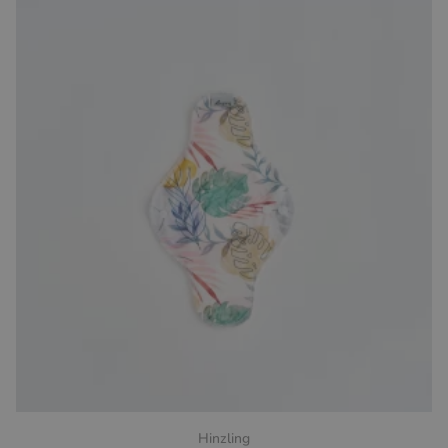
Hinzling