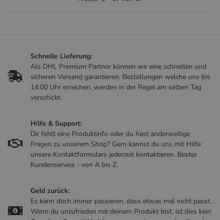
Schnelle Lieferung:
Als DHL Premium Partner können wir eine schnellen und
sicheren Versand garantieren. Bestellungen welche uns bis
14:00 Uhr erreichen, werden in der Regel am selben Tag
verschickt.
Hilfe & Support:
Dir fehlt eine Produktinfo oder du hast anderweitige
Fragen zu unserem Shop? Gern kannst du uns mit Hilfe
unsere Kontaktformulars jederzeit kontaktieren. Bester
Kundenservice - von A bis Z.
Geld zurück:
Es kann doch immer passieren, dass etwas mal nicht passt.
Wenn du unzufrieden mit deinem Produkt bist, ist dies kein