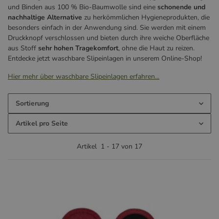
und Binden aus 100 % Bio-Baumwolle sind eine
schonende und
nachhaltige Alternative
zu herkömmlichen Hygieneprodukten, die
besonders einfach in der Anwendung sind. Sie werden mit einem
Druckknopf verschlossen und bieten durch ihre weiche Oberfläche
aus Stoff
sehr hohen Tragekomfort
, ohne die Haut zu reizen.
Entdecke jetzt waschbare Slipeinlagen in unserem Online-Shop!
Hier mehr über waschbare Slipeinlagen erfahren...
Sortierung
Artikel pro Seite
Artikel
1
-
17
von
17