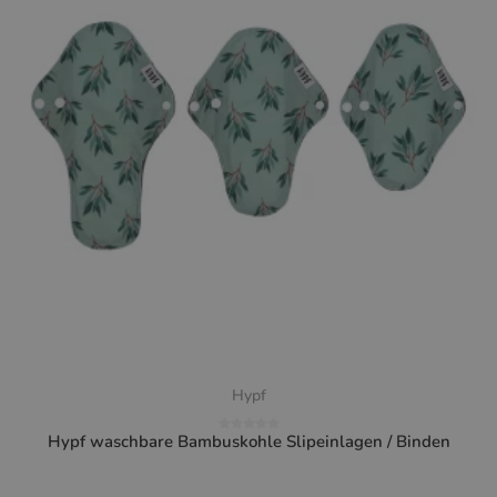
Hypf
Hypf waschbare Bambuskohle Slipeinlagen / Binden