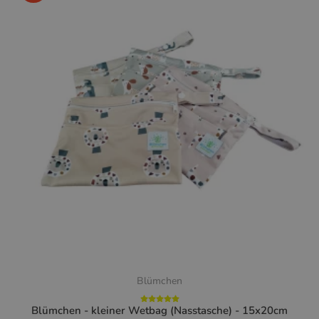
Blümchen
Blümchen - kleiner Wetbag (Nasstasche) - 15x20cm