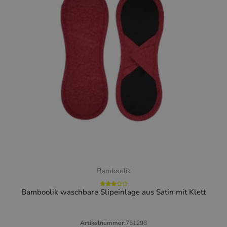
Bamboolik
Bamboolik waschbare Slipeinlage aus Satin mit Klett
Artikelnummer:
751298