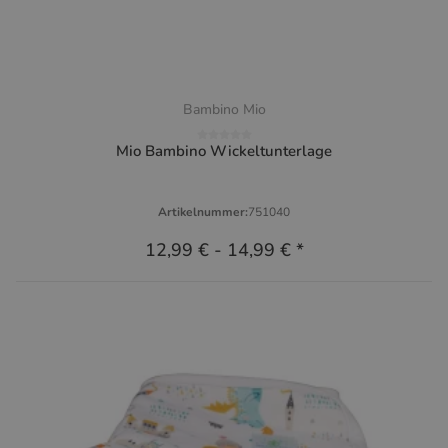
Bambino Mio
Mio Bambino Wickeltunterlage
Artikelnummer:
751040
12,99 €
-
14,99 €
*