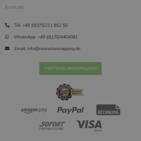
Kontakt
Tel: +49 (0)375/211 852 50
WhatsApp: +49 (0)170/4404081
Email: info@nowastewrapping.de
VERTRAG WIDERRUFEN