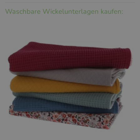
Waschbare Wickelunterlagen kaufen: