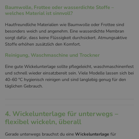
Baumwolle, Frottee oder wasserdichte Stoffe –
welches Material ist sinnvoll?
Hautfreundliche Materialien wie Baumwolle oder Frottee sind
besonders weich und angenehm. Eine wasserdichte Membran
sorgt dafür, dass keine Flüssigkeit durchsickert. Atmungsaktive
Stoffe erhöhen zusätzlich den Komfort.
Reinigung, Waschmaschine und Trockner
Eine gute Wickelunterlage sollte pflegeleicht, waschmaschinenfest
und schnell wieder einsatzbereit sein. Viele Modelle lassen sich bei
40–60 °C hygienisch reinigen und sind langlebig genug für den
täglichen Gebrauch.
4. Wickelunterlage für unterwegs –
flexibel wickeln, überall
Gerade unterwegs brauchst du eine
Wickelunterlage
für