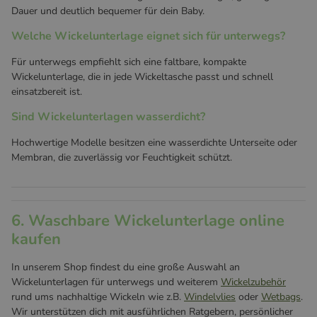
Dauer und deutlich bequemer für dein Baby.
Welche Wickelunterlage eignet sich für unterwegs?
Für unterwegs empfiehlt sich eine faltbare, kompakte
Wickelunterlage, die in jede Wickeltasche passt und schnell
einsatzbereit ist.
Sind Wickelunterlagen wasserdicht?
Hochwertige Modelle besitzen eine wasserdichte Unterseite oder
Membran, die zuverlässig vor Feuchtigkeit schützt.
6. Waschbare Wickelunterlage online
kaufen
In unserem Shop findest du eine große Auswahl an
Wickelunterlagen für unterwegs und weiterem
Wickelzubehör
rund ums nachhaltige Wickeln wie z.B.
Windelvlies
oder
Wetbags
.
Wir unterstützen dich mit ausführlichen Ratgebern, persönlicher