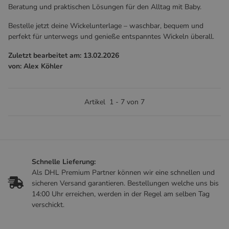
Beratung und praktischen Lösungen für den Alltag mit Baby.
Bestelle jetzt deine Wickelunterlage – waschbar, bequem und
perfekt für unterwegs und genieße entspanntes Wickeln überall.
Zuletzt bearbeitet am: 13.02.2026
von: Alex Köhler
Artikel
1
-
7
von
7
Schnelle Lieferung:
Als DHL Premium Partner können wir eine schnellen und
sicheren Versand garantieren. Bestellungen welche uns bis
14:00 Uhr erreichen, werden in der Regel am selben Tag
verschickt.