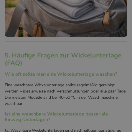
5. Häufige Fragen zur Wickelunterlage
(FAQ)
Wie oft sollte man eine Wickelunterlage waschen?
Eine waschbare Wickelunterlage sollte regelmäßig gereinigt
werden – idealerweise nach Verschmutzungen oder alle paar Tage.
Die meisten Modelle sind bei 40–60 °C in der Waschmaschine
waschbar.
Ist eine waschbare Wickelunterlage besser als
Einweg-Unterlagen?
Ja. Waschbare Wickelunterlagen sind nachhaltiger, günstiger auf