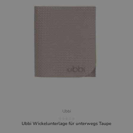
Ubbi
Ubbi Wickelunterlage für unterwegs Taupe