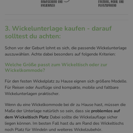
3. Wickelunterlage kaufen - darauf
solltest du achten:
Schon vor der Geburt lohnt es sich, die passende Wickelunterlage
auszuwählen. Achte dabei besonders auf folgende Kriterien:
Welche Größe passt zum Wickeltisch oder zur
Wickelkommode?
Für den festen Wickelplatz zu Hause eignen sich größere Modelle.
Für Reisen oder Ausflüge sind kompakte, mobile und faltbare
Wickelunterlagen praktischer.
Wenn du eine Wickelkommode bei dir zu Hause hast, müssen die
Maße der Unterlage natürlich so sein, dass sie
problemlos auf
dem Wickeltisch Platz
Dabei sollte die Wickelauflage sicher
liegen können. Im besten Fall hast du am Rand des Wickeltischs
noch Platz für Windeln und weiteres Wickelzubehör.