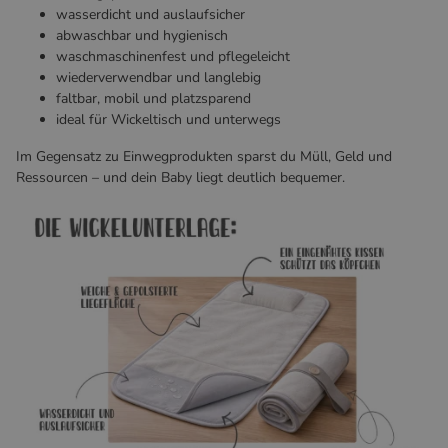
wasserdicht und auslaufsicher
abwaschbar und hygienisch
waschmaschinenfest und pflegeleicht
wiederverwendbar und langlebig
faltbar, mobil und platzsparend
ideal für Wickeltisch und unterwegs
Im Gegensatz zu Einwegprodukten sparst du Müll, Geld und
Ressourcen – und dein Baby liegt deutlich bequemer.