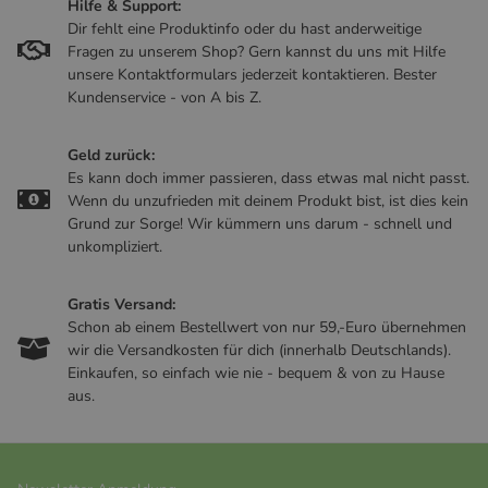
Hilfe & Support:
Dir fehlt eine Produktinfo oder du hast anderweitige
Fragen zu unserem Shop? Gern kannst du uns mit Hilfe
unsere Kontaktformulars jederzeit kontaktieren. Bester
Kundenservice - von A bis Z.
Geld zurück:
Es kann doch immer passieren, dass etwas mal nicht passt.
Wenn du unzufrieden mit deinem Produkt bist, ist dies kein
Grund zur Sorge! Wir kümmern uns darum - schnell und
unkompliziert.
Gratis Versand:
Schon ab einem Bestellwert von nur 59,-Euro übernehmen
wir die Versandkosten für dich (innerhalb Deutschlands).
Einkaufen, so einfach wie nie - bequem & von zu Hause
aus.