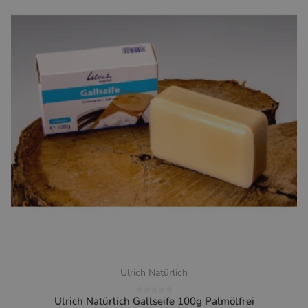
Ulrich Natürlich
Ulrich Natürlich Gallseife 100g Palmölfrei