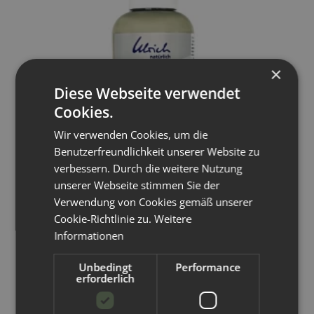
×
Diese Webseite verwendet
Cookies.
Wir verwenden Cookies, um die
Benutzerfreundlichkeit unserer Website zu
verbessern. Durch die weitere Nutzung
unserer Webseite stimmen Sie der
Verwendung von Cookies gemäß unserer
Cookie-Richtlinie zu.
Weitere
Informationen
Ulrich Natürlich
Unbedingt
Performance
Ulrich Natürlich - Wollimprägnierung 250ml
erforderlich