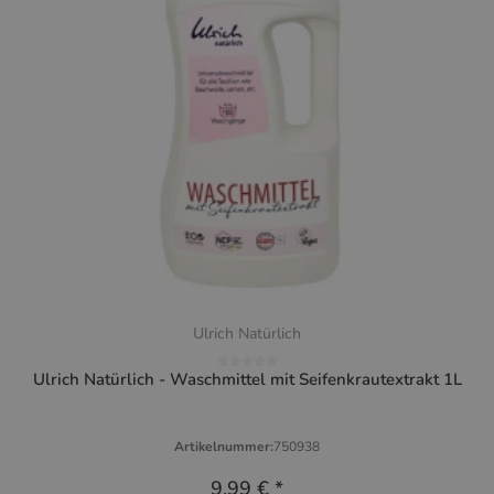
Ulrich Natürlich
Ulrich Natürlich - Waschmittel mit Seifenkrautextrakt 1L
Artikelnummer:
750938
9,99 €
*