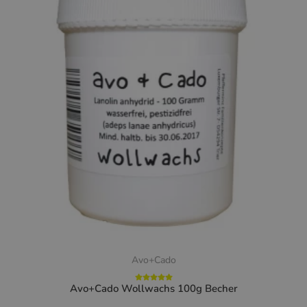
Avo+Cado
Avo+Cado Wollwachs 100g Becher