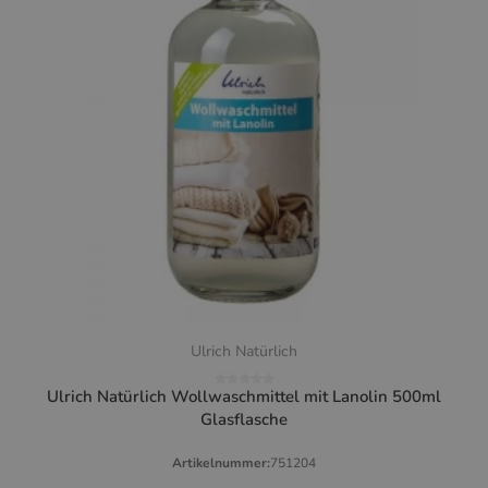
Ulrich Natürlich
Ulrich Natürlich Wollwaschmittel mit Lanolin 500ml
Glasflasche
Artikelnummer:
751204