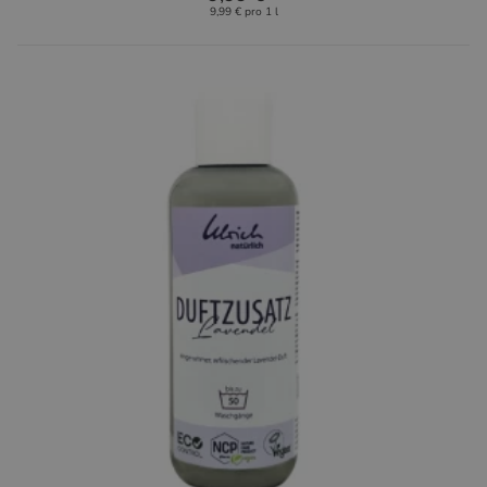
9,99 € pro 1 l