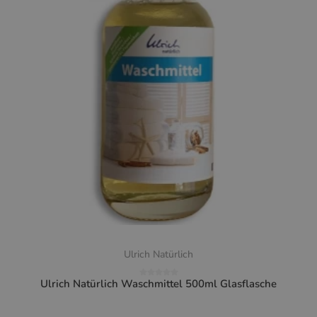
Ulrich Natürlich
Ulrich Natürlich Waschmittel 500ml Glasflasche