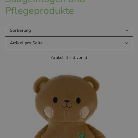
Pflegeprodukte
Sortierung
Artikel pro Seite
Artikel
1
-
3
von
3