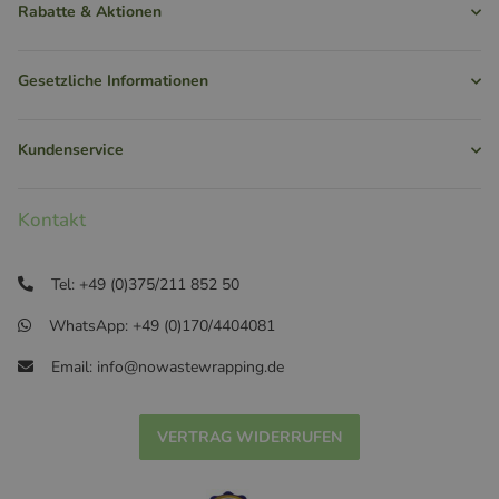
Rabatte & Aktionen
Gesetzliche Informationen
Kundenservice
Kontakt
Tel: +49 (0)375/211 852 50
WhatsApp: +49 (0)170/4404081
Email: info@nowastewrapping.de
VERTRAG WIDERRUFEN