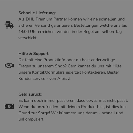
Schnelle Lieferung:
Als DHL Premium Partner können wir eine schnellen und
sicheren Versand garantieren. Bestellungen welche uns bis
14:00 Uhr erreichen, werden in der Regel am selben Tag
verschickt.
Hilfe & Support:
Dir fehlt eine Produktinfo oder du hast anderweitige
Fragen zu unserem Shop? Gern kannst du uns mit Hilfe
unsere Kontaktformulars jederzeit kontaktieren. Bester
Kundenservice - von A bis Z.
Geld zurück:
Es kann doch immer passieren, dass etwas mal nicht passt.
Wenn du unzufrieden mit deinem Produkt bist, ist dies kein
Grund zur Sorge! Wir kümmern uns darum - schnell und
unkompliziert.