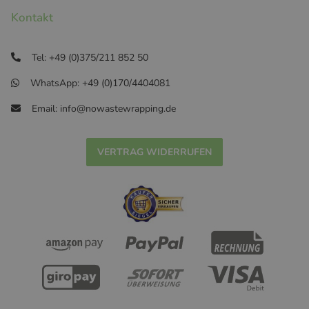
Kontakt
Tel: +49 (0)375/211 852 50
WhatsApp: +49 (0)170/4404081
Email: info@nowastewrapping.de
VERTRAG WIDERRUFEN