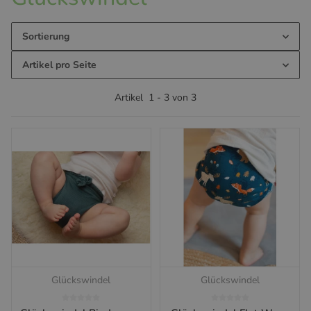
Sortierung
Artikel pro Seite
Artikel
1
-
3
von
3
Glückswindel
Glückswindel